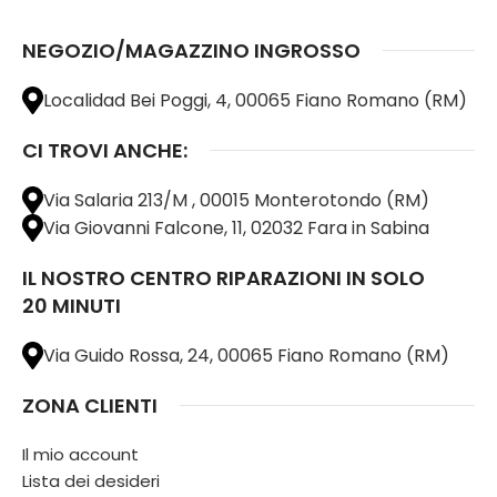
NEGOZIO/MAGAZZINO INGROSSO
Localidad Bei Poggi, 4, 00065 Fiano Romano (RM)
CI TROVI ANCHE:
Via Salaria 213/M , 00015 Monterotondo (RM)
Via Giovanni Falcone, 11, 02032 Fara in Sabina
IL NOSTRO CENTRO RIPARAZIONI IN SOLO
20 MINUTI
Via Guido Rossa, 24, 00065 Fiano Romano (RM)
ZONA CLIENTI
Il mio account
Lista dei desideri