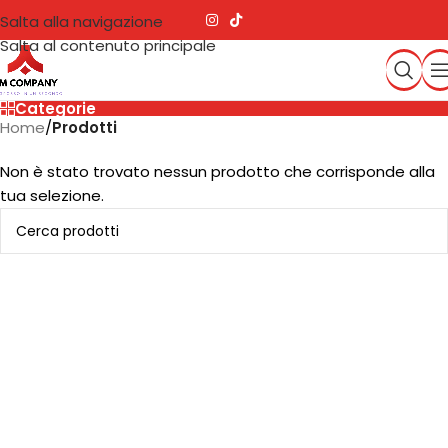
Salta alla navigazione
Salta al contenuto principale
Categorie
Home
/
Prodotti
Non è stato trovato nessun prodotto che corrisponde alla
tua selezione.