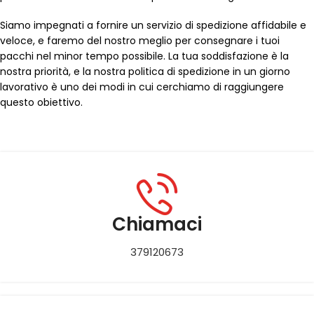
Siamo impegnati a fornire un servizio di spedizione affidabile e
veloce, e faremo del nostro meglio per consegnare i tuoi
pacchi nel minor tempo possibile. La tua soddisfazione è la
nostra priorità, e la nostra politica di spedizione in un giorno
lavorativo è uno dei modi in cui cerchiamo di raggiungere
questo obiettivo.
Chiamaci
379120673