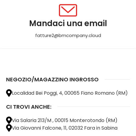
Mandaci una email
fatture2@bmcompany.cloud
NEGOZIO/MAGAZZINO INGROSSO
Localidad Bei Poggi, 4, 00065 Fiano Romano (RM)
CI TROVI ANCHE:
Via Salaria 213/M , 00015 Monterotondo (RM)
Via Giovanni Falcone, 11, 02032 Fara in Sabina