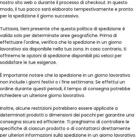
nostro sito web o durante il processo di checkout. In questo
modo, il tuo pacco sarà elaborato tempestivamente e pronto
per la spedizione il giorno successivo.
Tuttavia, tieni presente che questa politica di spedizione è
valida solo per determinate aree geografiche. Prima di
effettuare l'ordine, verifica che la spedizione in un giorno
lavorativo sia disponibile nella tua zona. In caso contrario, ti
offriremo le opzioni di spedizione disponibili più veloci per
soddisfare le tue esigenze.
È importante notare che la spedizione in un giorno lavorativo
non include i giorni festivi o i fine settimana. Se effettui un
ordine durante questi periodi, il tempo di consegna potrebbe
richiedere un ulteriore giorno lavorativo.
Inoltre, alcune restrizioni potrebbero essere applicate a
determinati prodotti o dimensioni dei pacchi per garantire una
consegna sicura ed efficiente. Ti preghiamo di controllare le
specifiche di ciascun prodotto o di contattarci direttamente
per ulteriori informazioni sulla spedizione in un giorno lavorativo.