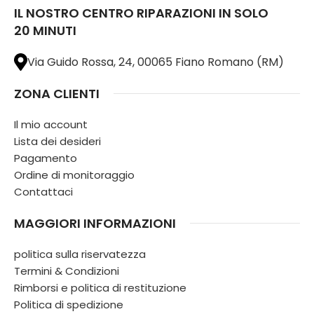
IL NOSTRO CENTRO RIPARAZIONI IN SOLO
20 MINUTI
Via Guido Rossa, 24, 00065 Fiano Romano (RM)
ZONA CLIENTI
Il mio account
Lista dei desideri
Pagamento
Ordine di monitoraggio
Contattaci
MAGGIORI INFORMAZIONI
politica sulla riservatezza
Termini & Condizioni
Rimborsi e politica di restituzione
Politica di spedizione