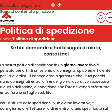
Salta alla navigazione
Salta al contenuto principale
Politica di spedizione
Home
/
Politica di spedizione
Se hai domande o hai bisogno di aiuto,
contattaci
La nostra politica di spedizione in
un giorno lavorativo
è
pensata per offrirti un servizio di consegna rapido ed efficiente
per i tuoi ordini. Ci impegniamo a garantire che i tuoi pacchi
siano consegnati entro la fine del giorno lavorativo successivo
a quello dell'ordine, a condizione che l'ordine venga effettuato
entro l'orario di taglio stabilito.
Per usufruire della spedizione in un giorno lavorativo, ti
consigliamo di effettuare l'ordine entro l'orario specificato sul