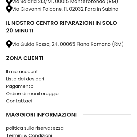
Via Salaria 213/M , 00015 Monterotondo (RM)
Via Giovanni Falcone, 11, 02032 Fara in Sabina
IL NOSTRO CENTRO RIPARAZIONI IN SOLO
20 MINUTI
Via Guido Rossa, 24, 00065 Fiano Romano (RM)
ZONA CLIENTI
Il mio account
Lista dei desideri
Pagamento
Ordine di monitoraggio
Contattaci
MAGGIORI INFORMAZIONI
politica sulla riservatezza
Termini & Condizioni