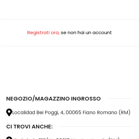
Registrati ora
,
se non hai un account
NEGOZIO/MAGAZZINO INGROSSO
Localidad Bei Poggi, 4, 00065 Fiano Romano (RM)
CI TROVI ANCHE: