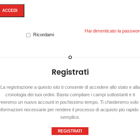
ACCEDI
Hai dimenticato la passwo
Ricordami
O
Registrati
La registrazione a questo sito ti consente di accedere allo stato e alla
cronologia dei tuoi ordini. Basta compilare i campi sottostanti e ti
reeremo un nuovo account in pochissimo tempo. Ti chiederemo solo 
nformazioni necessarie per rendere il processo di acquisto più rapido
semplice.
REGISTRATI