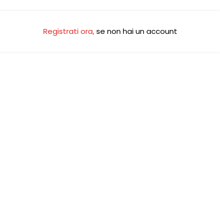
Registrati ora
,
se non hai un account