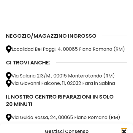
NEGOZIO/MAGAZZINO INGROSSO
Localidad Bei Poggi, 4, 00065 Fiano Romano (RM)
CI TROVI ANCHE:
Via Salaria 213/M , 00015 Monterotondo (RM)
Via Giovanni Falcone, 11, 02032 Fara in Sabina
IL NOSTRO CENTRO RIPARAZIONI IN SOLO
20 MINUTI
Via Guido Rossa, 24, 00065 Fiano Romano (RM)
ZONA CLIENTI
Gestisci Consenso