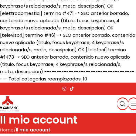
keyphrase/s relacionada/s, meta, descripcion) OK
[elettrodomestici] termino #471 -> SEO anterior borrado,
contenido nuevo aplicado (titulo, focus keyphrase, 4
keyphrase/s relacionada/s, meta, descripcion) OK
[televisori] termino #461 -> SEO anterior borrado, contenido
nuevo aplicado (titulo, focus keyphrase, 4 keyphrase/s
relacionada/s, meta, descripcion) OK [telefoni] termino
#1473 -> SEO anterior borrado, contenido nuevo aplicado
(titulo, focus keyphrase, 4 keyphrase/s relacionada/s,
meta, descripcion) -------------------------------------
--- Total categorias reemplazadas: 10
Il mio account
Home
/
Il mio account