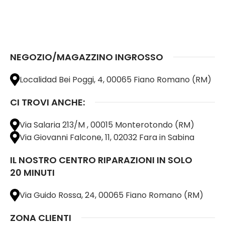
NEGOZIO/MAGAZZINO INGROSSO
Localidad Bei Poggi, 4, 00065 Fiano Romano (RM)
CI TROVI ANCHE:
Via Salaria 213/M , 00015 Monterotondo (RM)
Via Giovanni Falcone, 11, 02032 Fara in Sabina
IL NOSTRO CENTRO RIPARAZIONI IN SOLO
20 MINUTI
Via Guido Rossa, 24, 00065 Fiano Romano (RM)
ZONA CLIENTI