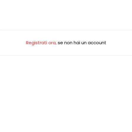
Registrati ora
,
se non hai un account