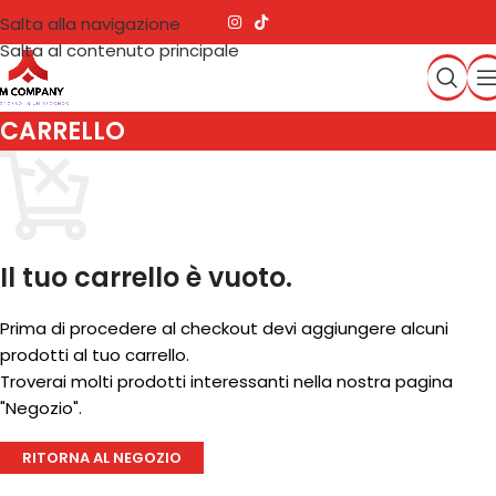
Salta alla navigazione
Salta al contenuto principale
CARRELLO
Il tuo carrello è vuoto.
Prima di procedere al checkout devi aggiungere alcuni
prodotti al tuo carrello.
Troverai molti prodotti interessanti nella nostra pagina
"Negozio".
RITORNA AL NEGOZIO