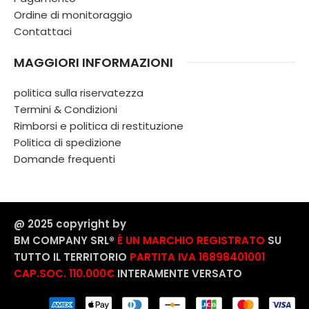
Ordine di monitoraggio
Contattaci
MAGGIORI INFORMAZIONI
politica sulla riservatezza
Termini & Condizioni
Rimborsi e politica di restituzione
Politica di spedizione
Domande frequenti
@ 2025 copyright by
BM COMPANY SRL®️
È UN MARCHIO REGISTRATO
SU
TUTTO IL TERRITORIO
PARTITA IVA 16898401001
CAP.SOC. 110.000€
INTERAMENTE VERSATO