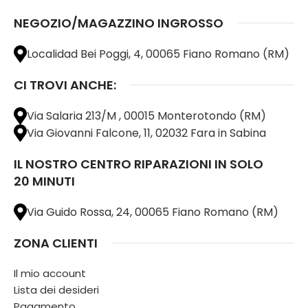
NEGOZIO/MAGAZZINO INGROSSO
Localidad Bei Poggi, 4, 00065 Fiano Romano (RM)
CI TROVI ANCHE:
Via Salaria 213/M , 00015 Monterotondo (RM)
Via Giovanni Falcone, 11, 02032 Fara in Sabina
IL NOSTRO CENTRO RIPARAZIONI IN SOLO
20 MINUTI
Via Guido Rossa, 24, 00065 Fiano Romano (RM)
ZONA CLIENTI
Il mio account
Lista dei desideri
Pagamento