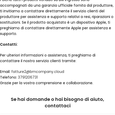
accompagnati da una garanzia ufficiale fornita dal produttore,
ti invitiamo a contattare direttamente il servizio clienti del
produttore per assistenza e supporto relativi a resi, riparazioni o
sostituzioni. Se il prodotto acquistato è un dispositivo Apple, ti
preghiamo di contattare direttamente Apple per assistenza e
supporto.
Contatti:
Per ulteriori informazioni o assistenza, ti preghiamo di
contattare il nostro servizio clienti tramite:
Email:
fatture2@bmcompany.cloud
Telefono:
3791206731
Grazie per la vostra comprensione e collaborazione.
Se hai domande o hai bisogno di aiuto,
contattaci