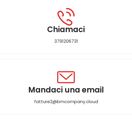
Chiamaci
3791206731
Mandaci una email
fatture2@bmcompany.cloud