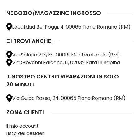
NEGOZIO/MAGAZZINO INGROSSO
Localidad Bei Poggi, 4, 00065 Fiano Romano (RM)
CI TROVI ANCHE:
Via Salaria 213/M , 00015 Monterotondo (RM)
Via Giovanni Falcone, 11, 02032 Fara in Sabina
IL NOSTRO CENTRO RIPARAZIONI IN SOLO
20 MINUTI
Via Guido Rossa, 24, 00065 Fiano Romano (RM)
ZONA CLIENTI
Il mio account
Lista dei desideri