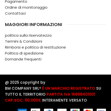
Pagamento
Ordine di monitoraggio
Contattaci
MAGGIORI INFORMAZIONI
politica sulla riservatezza
Termini & Condizioni
Rimborsi e politica di restituzione
Politica di spedizione
Domande frequenti
@ 2025 copyright by
BM COMPANY SRL®️
È UN MARCHIO REGISTRATO
SU
TUTTO IL TERRITORIO
PARTITA IVA 16898401001
CAP.SOC. 110.000€
INTERAMENTE VERSATO