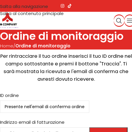
Salta alla navigazione
Salta al contenuto principale
Ordine di monitoraggio
Home
/
Ordine di monitoraggio
Per rintracciare il tuo ordine inserisci il tuo ID ordine nel
campo sottostante e premi il bottone "Traccia". Ti
sarà mostrata la ricevuta e l'email di conferma che
avresti dovuto ricevere.
ID ordine
Indirizzo email di fatturazione