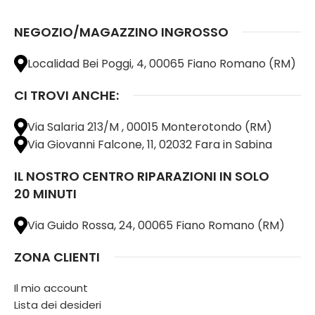
NEGOZIO/MAGAZZINO INGROSSO
Localidad Bei Poggi, 4, 00065 Fiano Romano (RM)
CI TROVI ANCHE:
Via Salaria 213/M , 00015 Monterotondo (RM)
Via Giovanni Falcone, 11, 02032 Fara in Sabina
IL NOSTRO CENTRO RIPARAZIONI IN SOLO
20 MINUTI
Via Guido Rossa, 24, 00065 Fiano Romano (RM)
ZONA CLIENTI
Il mio account
Lista dei desideri