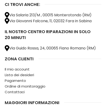
CI TROVI ANCHE:
Via Salaria 213/M , 00015 Monterotondo (RM)
Via Giovanni Falcone, 11, 02032 Fara in Sabina
IL NOSTRO CENTRO RIPARAZIONI IN SOLO
20 MINUTI
Via Guido Rossa, 24, 00065 Fiano Romano (RM)
ZONA CLIENTI
Il mio account
Lista dei desideri
Pagamento
Ordine di monitoraggio
Contattaci
MAGGIORI INFORMAZIONI