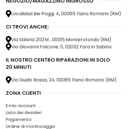
NEGOZIO/MAGAZZINO INGROSSO
Localidad Bei Poggi, 4, 00065 Fiano Romano (RM)
CI TROVI ANCHE:
Via Salaria 213/M , 00015 Monterotondo (RM)
Via Giovanni Falcone, 11, 02032 Fara in Sabina
IL NOSTRO CENTRO RIPARAZIONI IN SOLO
20 MINUTI
Via Guido Rossa, 24, 00065 Fiano Romano (RM)
ZONA CLIENTI
Il mio account
Lista dei desideri
Pagamento
Ordine di monitoraggio