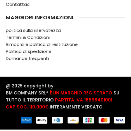
Contattaci
MAGGIORI INFORMAZIONI
politica sulla riservatezza
Termini & Condizioni
Rimborsi e politica di restituzione
Politica di spedizione
Domande frequenti
@ 2025 copyright by
BM COMPANY SRL®️
È UN MARCHIO REGISTRATO
SU
TUTTO IL TERRITORIO
PARTITA IVA 16898401001
CAP.SOC. 110.000€
INTERAMENTE VERSATO