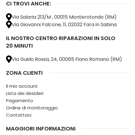
CI TROVI ANCHE:
Via Salaria 213/M , 00015 Monterotondo (RM)
Via Giovanni Falcone, 11, 02032 Fara in Sabina
IL NOSTRO CENTRO RIPARAZIONI IN SOLO
20 MINUTI
Via Guido Rossa, 24, 00065 Fiano Romano (RM)
ZONA CLIENTI
Il mio account
Lista dei desideri
Pagamento
Ordine di monitoraggio
Contattaci
MAGGIORI INFORMAZIONI