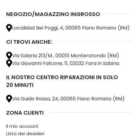
NEGOZIO/MAGAZZINO INGROSSO
Localidad Bei Poggi, 4, 00065 Fiano Romano (RM)
CI TROVI ANCHE:
Via Salaria 213/M , 00015 Monterotondo (RM)
Via Giovanni Falcone, 11, 02032 Fara in Sabina
IL NOSTRO CENTRO RIPARAZIONI IN SOLO
20 MINUTI
Via Guido Rossa, 24, 00065 Fiano Romano (RM)
ZONA CLIENTI
Il mio account
Lista dei desideri