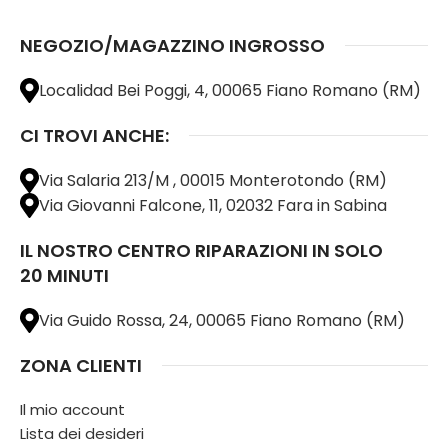
NEGOZIO/MAGAZZINO INGROSSO
Localidad Bei Poggi, 4, 00065 Fiano Romano (RM)
CI TROVI ANCHE:
Via Salaria 213/M , 00015 Monterotondo (RM)
Via Giovanni Falcone, 11, 02032 Fara in Sabina
IL NOSTRO CENTRO RIPARAZIONI IN SOLO
20 MINUTI
Via Guido Rossa, 24, 00065 Fiano Romano (RM)
ZONA CLIENTI
Il mio account
Lista dei desideri