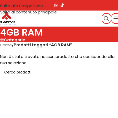
Salta alla navigazione
Salta al contenuto principale
4GB RAM
Categorie
Home
/
Prodotti taggati “4GB RAM”
Non è stato trovato nessun prodotto che corrisponde alla
tua selezione.