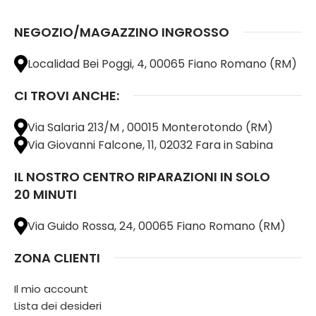
NEGOZIO/MAGAZZINO INGROSSO
Localidad Bei Poggi, 4, 00065 Fiano Romano (RM)
CI TROVI ANCHE:
Via Salaria 213/M , 00015 Monterotondo (RM)
Via Giovanni Falcone, 11, 02032 Fara in Sabina
IL NOSTRO CENTRO RIPARAZIONI IN SOLO
20 MINUTI
Via Guido Rossa, 24, 00065 Fiano Romano (RM)
ZONA CLIENTI
Il mio account
Lista dei desideri