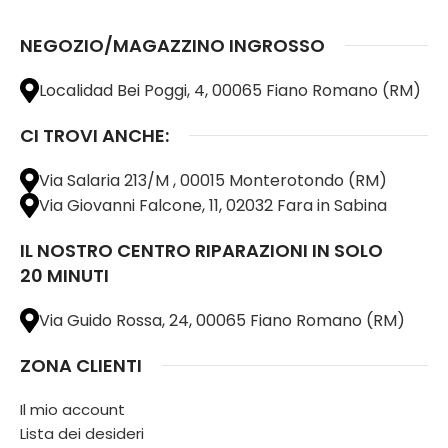
NEGOZIO/MAGAZZINO INGROSSO
Localidad Bei Poggi, 4, 00065 Fiano Romano (RM)
CI TROVI ANCHE:
Via Salaria 213/M , 00015 Monterotondo (RM)
Via Giovanni Falcone, 11, 02032 Fara in Sabina
IL NOSTRO CENTRO RIPARAZIONI IN SOLO
20 MINUTI
Via Guido Rossa, 24, 00065 Fiano Romano (RM)
ZONA CLIENTI
Il mio account
Lista dei desideri