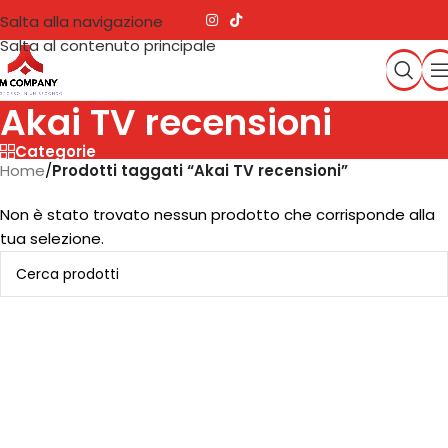
Salta alla navigazione
Salta al contenuto principale
Akai TV recensioni
Categorie
Home
/
Prodotti taggati “Akai TV recensioni”
Non è stato trovato nessun prodotto che corrisponde alla
tua selezione.