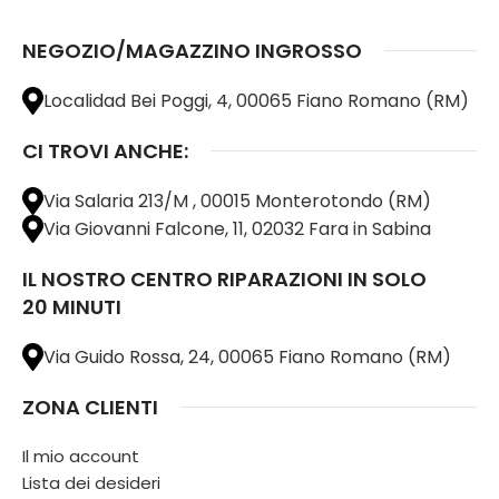
NEGOZIO/MAGAZZINO INGROSSO
Localidad Bei Poggi, 4, 00065 Fiano Romano (RM)
CI TROVI ANCHE:
Via Salaria 213/M , 00015 Monterotondo (RM)
Via Giovanni Falcone, 11, 02032 Fara in Sabina
IL NOSTRO CENTRO RIPARAZIONI IN SOLO
20 MINUTI
Via Guido Rossa, 24, 00065 Fiano Romano (RM)
ZONA CLIENTI
Il mio account
Lista dei desideri