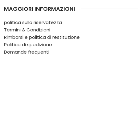
MAGGIORI INFORMAZIONI
politica sulla riservatezza
Termini & Condizioni
Rimborsi e politica di restituzione
Politica di spedizione
Domande frequenti