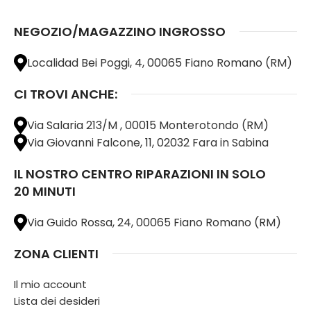
NEGOZIO/MAGAZZINO INGROSSO
Localidad Bei Poggi, 4, 00065 Fiano Romano (RM)
CI TROVI ANCHE:
Via Salaria 213/M , 00015 Monterotondo (RM)
Via Giovanni Falcone, 11, 02032 Fara in Sabina
IL NOSTRO CENTRO RIPARAZIONI IN SOLO
20 MINUTI
Via Guido Rossa, 24, 00065 Fiano Romano (RM)
ZONA CLIENTI
Il mio account
Lista dei desideri