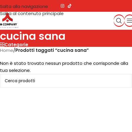
Salta alla navigazione
Salta al contenuto principale
cucina sana
Categorie
Home
/
Prodotti taggati “cucina sana”
Non è stato trovato nessun prodotto che corrisponde alla
tua selezione.