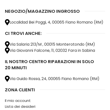
NEGOZIO/MAGAZZINO INGROSSO
Localidad Bei Poggi, 4, 00065 Fiano Romano (RM)
CI TROVI ANCHE:
Via Salaria 213/M , 00015 Monterotondo (RM)
Via Giovanni Falcone, 11, 02032 Fara in Sabina
IL NOSTRO CENTRO RIPARAZIONI IN SOLO
20 MINUTI
Via Guido Rossa, 24, 00065 Fiano Romano (RM)
ZONA CLIENTI
Il mio account
Lista dei desideri