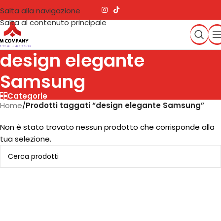
Salta alla navigazione
Salta al contenuto principale
design elegante
Samsung
Categorie
Home
/
Prodotti taggati “design elegante Samsung”
Non è stato trovato nessun prodotto che corrisponde alla
tua selezione.