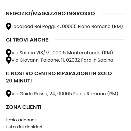
NEGOZIO/MAGAZZINO INGROSSO
Localidad Bei Poggi, 4, 00065 Fiano Romano (RM)
CI TROVI ANCHE:
Via Salaria 213/M , 00015 Monterotondo (RM)
Via Giovanni Falcone, 11, 02032 Fara in Sabina
IL NOSTRO CENTRO RIPARAZIONI IN SOLO
20 MINUTI
Via Guido Rossa, 24, 00065 Fiano Romano (RM)
ZONA CLIENTI
Il mio account
Lista dei desideri