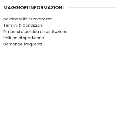
MAGGIORI INFORMAZIONI
politica sulla riservatezza
Termini & Condizioni
Rimborsi e politica di restituzione
Politica di spedizione
Domande frequenti