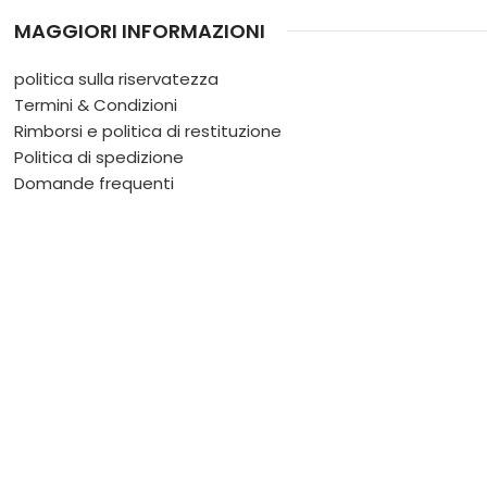
MAGGIORI INFORMAZIONI
politica sulla riservatezza
Termini & Condizioni
Rimborsi e politica di restituzione
Politica di spedizione
Domande frequenti