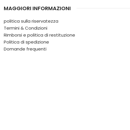
MAGGIORI INFORMAZIONI
politica sulla riservatezza
Termini & Condizioni
Rimborsi e politica di restituzione
Politica di spedizione
Domande frequenti