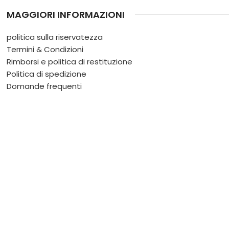
MAGGIORI INFORMAZIONI
politica sulla riservatezza
Termini & Condizioni
Rimborsi e politica di restituzione
Politica di spedizione
Domande frequenti