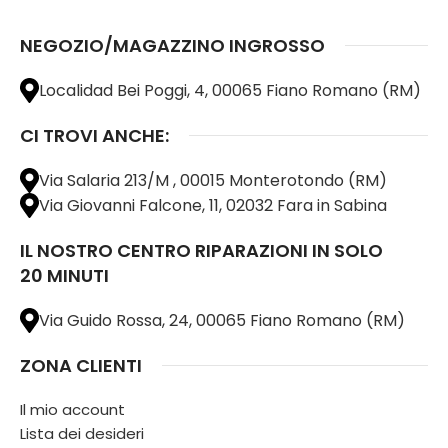
NEGOZIO/MAGAZZINO INGROSSO
Localidad Bei Poggi, 4, 00065 Fiano Romano (RM)
CI TROVI ANCHE:
Via Salaria 213/M , 00015 Monterotondo (RM)
Via Giovanni Falcone, 11, 02032 Fara in Sabina
IL NOSTRO CENTRO RIPARAZIONI IN SOLO
20 MINUTI
Via Guido Rossa, 24, 00065 Fiano Romano (RM)
ZONA CLIENTI
Il mio account
Lista dei desideri