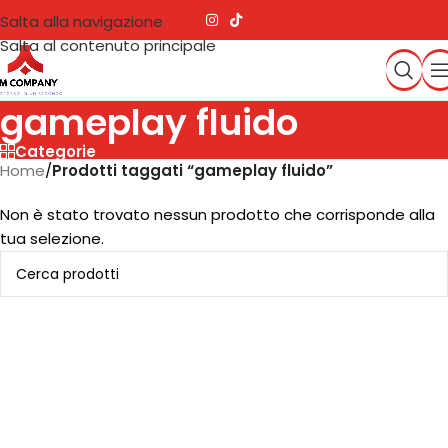
Salta alla navigazione
Salta al contenuto principale
gameplay fluido
Categorie
Home
/
Prodotti taggati “gameplay fluido”
Non è stato trovato nessun prodotto che corrisponde alla
tua selezione.