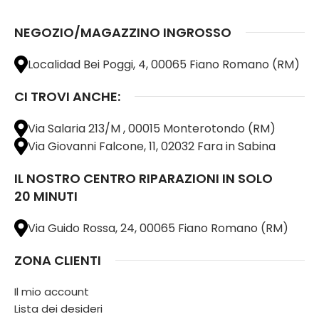
NEGOZIO/MAGAZZINO INGROSSO
Localidad Bei Poggi, 4, 00065 Fiano Romano (RM)
CI TROVI ANCHE:
Via Salaria 213/M , 00015 Monterotondo (RM)
Via Giovanni Falcone, 11, 02032 Fara in Sabina
IL NOSTRO CENTRO RIPARAZIONI IN SOLO
20 MINUTI
Via Guido Rossa, 24, 00065 Fiano Romano (RM)
ZONA CLIENTI
Il mio account
Lista dei desideri