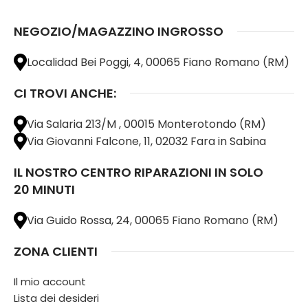
NEGOZIO/MAGAZZINO INGROSSO
Localidad Bei Poggi, 4, 00065 Fiano Romano (RM)
CI TROVI ANCHE:
Via Salaria 213/M , 00015 Monterotondo (RM)
Via Giovanni Falcone, 11, 02032 Fara in Sabina
IL NOSTRO CENTRO RIPARAZIONI IN SOLO
20 MINUTI
Via Guido Rossa, 24, 00065 Fiano Romano (RM)
ZONA CLIENTI
Il mio account
Lista dei desideri