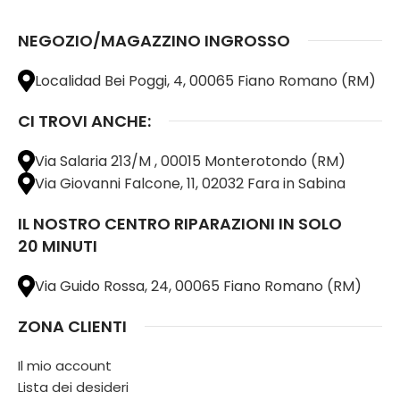
NEGOZIO/MAGAZZINO INGROSSO
Localidad Bei Poggi, 4, 00065 Fiano Romano (RM)
CI TROVI ANCHE:
Via Salaria 213/M , 00015 Monterotondo (RM)
Via Giovanni Falcone, 11, 02032 Fara in Sabina
IL NOSTRO CENTRO RIPARAZIONI IN SOLO
20 MINUTI
Via Guido Rossa, 24, 00065 Fiano Romano (RM)
ZONA CLIENTI
Il mio account
Lista dei desideri