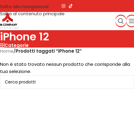
Salta alla navigazione
Salta al contenuto principale
iPhone 12
Categorie
Home
/
Prodotti taggati “iPhone 12”
Non è stato trovato nessun prodotto che corrisponde alla
tua selezione.