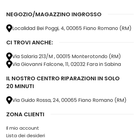
NEGOZIO/MAGAZZINO INGROSSO
Localidad Bei Poggi, 4, 00065 Fiano Romano (RM)
CI TROVI ANCHE:
Via Salaria 213/M , 00015 Monterotondo (RM)
Via Giovanni Falcone, 11, 02032 Fara in Sabina
IL NOSTRO CENTRO RIPARAZIONI IN SOLO
20 MINUTI
Via Guido Rossa, 24, 00065 Fiano Romano (RM)
ZONA CLIENTI
Il mio account
Lista dei desideri