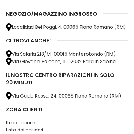
NEGOZIO/MAGAZZINO INGROSSO
Localidad Bei Poggi, 4, 00065 Fiano Romano (RM)
CI TROVI ANCHE:
Via Salaria 213/M , 00015 Monterotondo (RM)
Via Giovanni Falcone, 11, 02032 Fara in Sabina
IL NOSTRO CENTRO RIPARAZIONI IN SOLO
20 MINUTI
Via Guido Rossa, 24, 00065 Fiano Romano (RM)
ZONA CLIENTI
Il mio account
Lista dei desideri