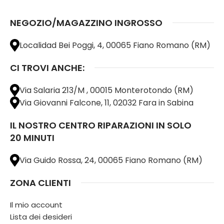
NEGOZIO/MAGAZZINO INGROSSO
Localidad Bei Poggi, 4, 00065 Fiano Romano (RM)
CI TROVI ANCHE:
Via Salaria 213/M , 00015 Monterotondo (RM)
Via Giovanni Falcone, 11, 02032 Fara in Sabina
IL NOSTRO CENTRO RIPARAZIONI IN SOLO
20 MINUTI
Via Guido Rossa, 24, 00065 Fiano Romano (RM)
ZONA CLIENTI
Il mio account
Lista dei desideri