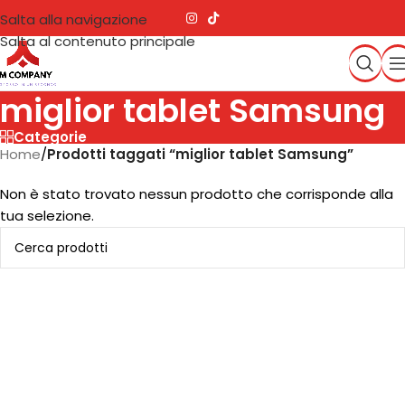
Salta alla navigazione
Salta al contenuto principale
miglior tablet Samsung
Categorie
Home
/
Prodotti taggati “miglior tablet Samsung”
Non è stato trovato nessun prodotto che corrisponde alla
tua selezione.