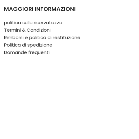
MAGGIORI INFORMAZIONI
politica sulla riservatezza
Termini & Condizioni
Rimborsi e politica di restituzione
Politica di spedizione
Domande frequenti