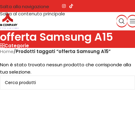
Salta alla navigazione
Salta al contenuto principale
offerta Samsung A15
Categorie
Home
/
Prodotti taggati “offerta Samsung A15”
Non è stato trovato nessun prodotto che corrisponde alla
tua selezione.