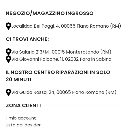
NEGOZIO/MAGAZZINO INGROSSO
Localidad Bei Poggi, 4, 00065 Fiano Romano (RM)
CI TROVI ANCHE:
Via Salaria 213/M , 00015 Monterotondo (RM)
Via Giovanni Falcone, 11, 02032 Fara in Sabina
IL NOSTRO CENTRO RIPARAZIONI IN SOLO
20 MINUTI
Via Guido Rossa, 24, 00065 Fiano Romano (RM)
ZONA CLIENTI
Il mio account
Lista dei desideri