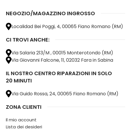
NEGOZIO/MAGAZZINO INGROSSO
Localidad Bei Poggi, 4, 00065 Fiano Romano (RM)
CI TROVI ANCHE:
Via Salaria 213/M , 00015 Monterotondo (RM)
Via Giovanni Falcone, 11, 02032 Fara in Sabina
IL NOSTRO CENTRO RIPARAZIONI IN SOLO
20 MINUTI
Via Guido Rossa, 24, 00065 Fiano Romano (RM)
ZONA CLIENTI
Il mio account
Lista dei desideri