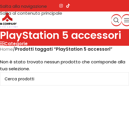
Salta alla navigazione
Salta al contenuto principale
PlayStation 5 accessori
Categorie
Home
/
Prodotti taggati “PlayStation 5 accessori”
Non è stato trovato nessun prodotto che corrisponde alla
tua selezione.