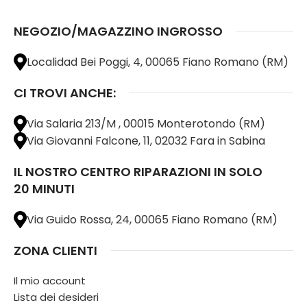
NEGOZIO/MAGAZZINO INGROSSO
Localidad Bei Poggi, 4, 00065 Fiano Romano (RM)
CI TROVI ANCHE:
Via Salaria 213/M , 00015 Monterotondo (RM)
Via Giovanni Falcone, 11, 02032 Fara in Sabina
IL NOSTRO CENTRO RIPARAZIONI IN SOLO
20 MINUTI
Via Guido Rossa, 24, 00065 Fiano Romano (RM)
ZONA CLIENTI
Il mio account
Lista dei desideri