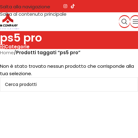
Salta alla navigazione
Salta al contenuto principale
ps5 pro
Categorie
Home
/
Prodotti taggati “ps5 pro”
Non è stato trovato nessun prodotto che corrisponde alla
tua selezione.