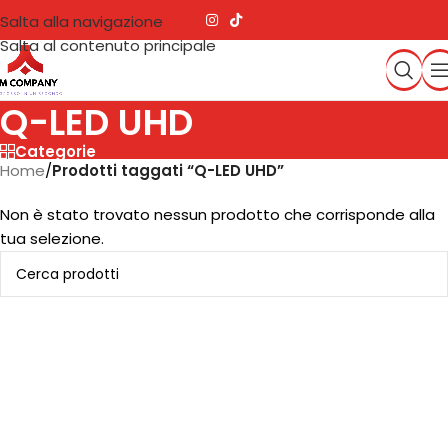
Salta alla navigazione
Salta al contenuto principale
Q-LED UHD
Categorie
Home
/
Prodotti taggati “Q-LED UHD”
Non è stato trovato nessun prodotto che corrisponde alla
tua selezione.