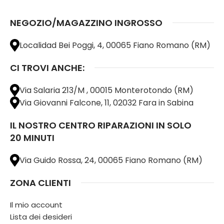
NEGOZIO/MAGAZZINO INGROSSO
Localidad Bei Poggi, 4, 00065 Fiano Romano (RM)
CI TROVI ANCHE:
Via Salaria 213/M , 00015 Monterotondo (RM)
Via Giovanni Falcone, 11, 02032 Fara in Sabina
IL NOSTRO CENTRO RIPARAZIONI IN SOLO
20 MINUTI
Via Guido Rossa, 24, 00065 Fiano Romano (RM)
ZONA CLIENTI
Il mio account
Lista dei desideri