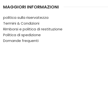
MAGGIORI INFORMAZIONI
politica sulla riservatezza
Termini & Condizioni
Rimborsi e politica di restituzione
Politica di spedizione
Domande frequenti