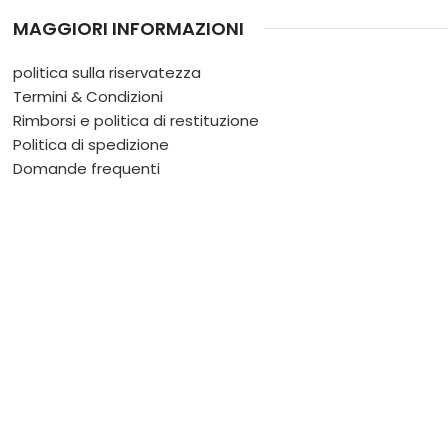
MAGGIORI INFORMAZIONI
politica sulla riservatezza
Termini & Condizioni
Rimborsi e politica di restituzione
Politica di spedizione
Domande frequenti