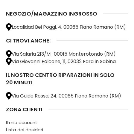
NEGOZIO/MAGAZZINO INGROSSO
Localidad Bei Poggi, 4, 00065 Fiano Romano (RM)
CI TROVI ANCHE:
Via Salaria 213/M , 00015 Monterotondo (RM)
Via Giovanni Falcone, 11, 02032 Fara in Sabina
IL NOSTRO CENTRO RIPARAZIONI IN SOLO
20 MINUTI
Via Guido Rossa, 24, 00065 Fiano Romano (RM)
ZONA CLIENTI
Il mio account
Lista dei desideri