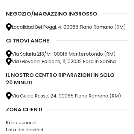
NEGOZIO/MAGAZZINO INGROSSO
Localidad Bei Poggi, 4, 00065 Fiano Romano (RM)
CI TROVI ANCHE:
Via Salaria 213/M , 00015 Monterotondo (RM)
Via Giovanni Falcone, 11, 02032 Fara in Sabina
IL NOSTRO CENTRO RIPARAZIONI IN SOLO
20 MINUTI
Via Guido Rossa, 24, 00065 Fiano Romano (RM)
ZONA CLIENTI
Il mio account
Lista dei desideri