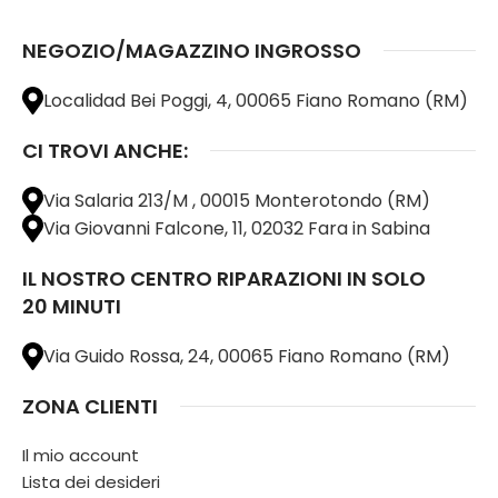
NEGOZIO/MAGAZZINO INGROSSO
Localidad Bei Poggi, 4, 00065 Fiano Romano (RM)
CI TROVI ANCHE:
Via Salaria 213/M , 00015 Monterotondo (RM)
Via Giovanni Falcone, 11, 02032 Fara in Sabina
IL NOSTRO CENTRO RIPARAZIONI IN SOLO
20 MINUTI
Via Guido Rossa, 24, 00065 Fiano Romano (RM)
ZONA CLIENTI
Il mio account
Lista dei desideri