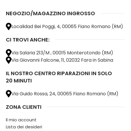
NEGOZIO/MAGAZZINO INGROSSO
Localidad Bei Poggi, 4, 00065 Fiano Romano (RM)
CI TROVI ANCHE:
Via Salaria 213/M , 00015 Monterotondo (RM)
Via Giovanni Falcone, 11, 02032 Fara in Sabina
IL NOSTRO CENTRO RIPARAZIONI IN SOLO
20 MINUTI
Via Guido Rossa, 24, 00065 Fiano Romano (RM)
ZONA CLIENTI
Il mio account
Lista dei desideri