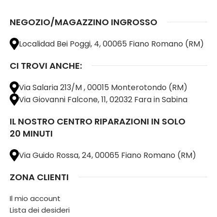
NEGOZIO/MAGAZZINO INGROSSO
Localidad Bei Poggi, 4, 00065 Fiano Romano (RM)
CI TROVI ANCHE:
Via Salaria 213/M , 00015 Monterotondo (RM)
Via Giovanni Falcone, 11, 02032 Fara in Sabina
IL NOSTRO CENTRO RIPARAZIONI IN SOLO
20 MINUTI
Via Guido Rossa, 24, 00065 Fiano Romano (RM)
ZONA CLIENTI
Il mio account
Lista dei desideri