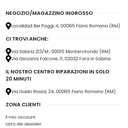
NEGOZIO/MAGAZZINO INGROSSO
Localidad Bei Poggi, 4, 00065 Fiano Romano (RM)
CI TROVI ANCHE:
Via Salaria 213/M , 00015 Monterotondo (RM)
Via Giovanni Falcone, 11, 02032 Fara in Sabina
IL NOSTRO CENTRO RIPARAZIONI IN SOLO
20 MINUTI
Via Guido Rossa, 24, 00065 Fiano Romano (RM)
ZONA CLIENTI
Il mio account
Lista dei desideri