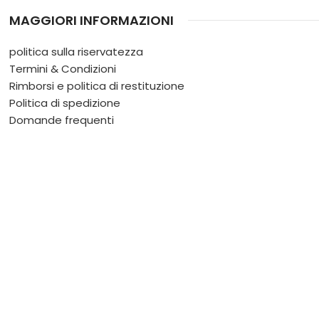
MAGGIORI INFORMAZIONI
politica sulla riservatezza
Termini & Condizioni
Rimborsi e politica di restituzione
Politica di spedizione
Domande frequenti