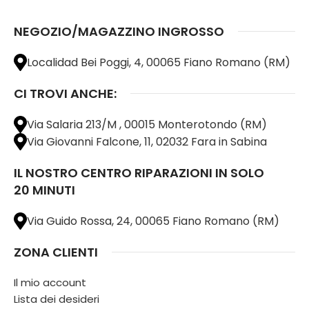
NEGOZIO/MAGAZZINO INGROSSO
Localidad Bei Poggi, 4, 00065 Fiano Romano (RM)
CI TROVI ANCHE:
Via Salaria 213/M , 00015 Monterotondo (RM)
Via Giovanni Falcone, 11, 02032 Fara in Sabina
IL NOSTRO CENTRO RIPARAZIONI IN SOLO
20 MINUTI
Via Guido Rossa, 24, 00065 Fiano Romano (RM)
ZONA CLIENTI
Il mio account
Lista dei desideri