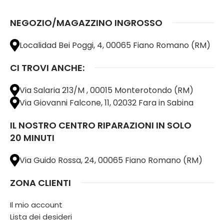
NEGOZIO/MAGAZZINO INGROSSO
Localidad Bei Poggi, 4, 00065 Fiano Romano (RM)
CI TROVI ANCHE:
Via Salaria 213/M , 00015 Monterotondo (RM)
Via Giovanni Falcone, 11, 02032 Fara in Sabina
IL NOSTRO CENTRO RIPARAZIONI IN SOLO
20 MINUTI
Via Guido Rossa, 24, 00065 Fiano Romano (RM)
ZONA CLIENTI
Il mio account
Lista dei desideri