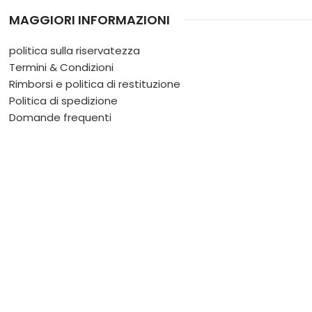
MAGGIORI INFORMAZIONI
politica sulla riservatezza
Termini & Condizioni
Rimborsi e politica di restituzione
Politica di spedizione
Domande frequenti