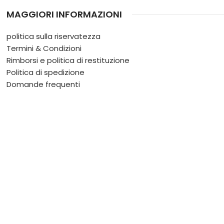
MAGGIORI INFORMAZIONI
politica sulla riservatezza
Termini & Condizioni
Rimborsi e politica di restituzione
Politica di spedizione
Domande frequenti